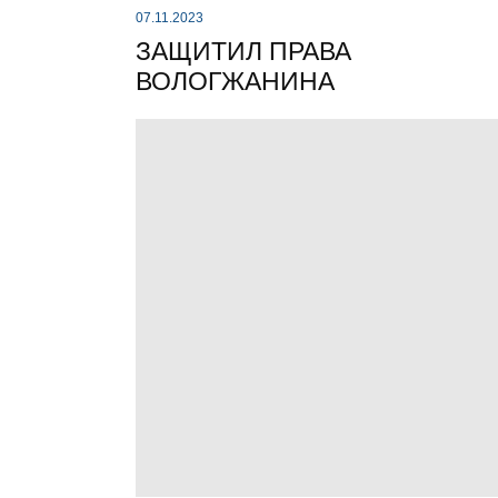
07.11.2023
ЗАЩИТИЛ ПРАВА
ВОЛОГЖАНИНА