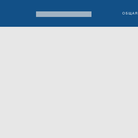
ОБЩАЯ