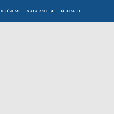
 ПРИЁМНАЯ
ФОТОГАЛЕРЕЯ
КОНТАКТЫ