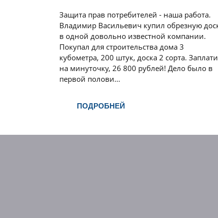
Защита прав потребителей - наша работа.
Владимир Васильевич купил обрезную дос
в одной довольно известной компании.
Покупал для строительства дома 3
кубометра, 200 штук, доска 2 сорта. Заплати
на минуточку, 26 800 рублей! Дело было в
первой полови...
ПОДРОБНЕЙ