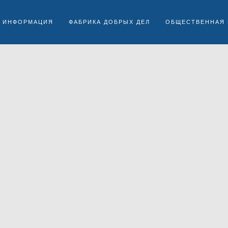
 ИНФОРМАЦИЯ
ФАБРИКА ДОБРЫХ ДЕЛ
ОБЩЕСТВЕННАЯ