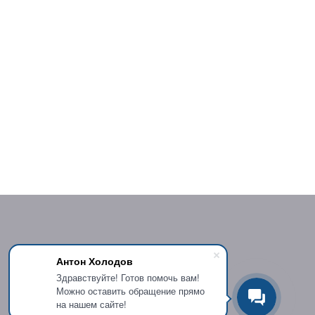
Антон Холодов
Здравствуйте! Готов помочь вам!
Можно оставить обращение прямо
на нашем сайте!