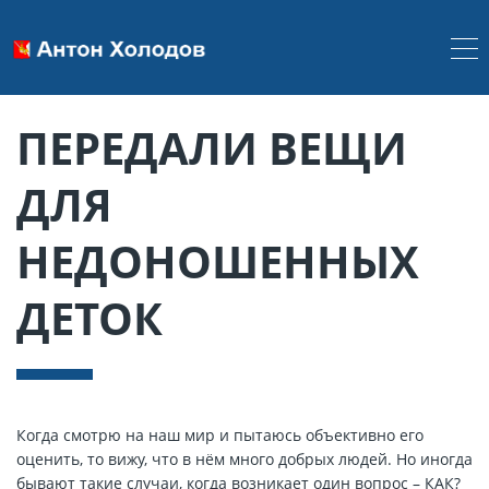
ПЕРЕДАЛИ ВЕЩИ
ДЛЯ
НЕДОНОШЕННЫХ
ДЕТОК
Когда смотрю на наш мир и пытаюсь объективно его
оценить, то вижу, что в нём много добрых людей. Но иногда
бывают такие случаи, когда возникает один вопрос – КАК?