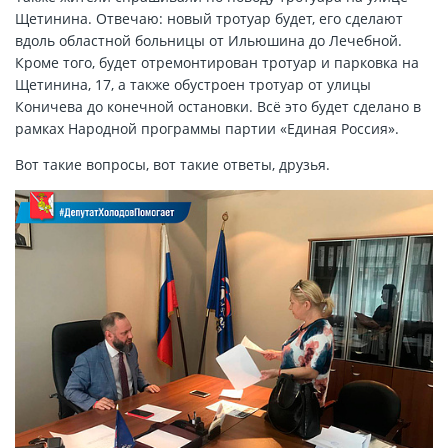
Щетинина. Отвечаю: новый тротуар будет, его сделают
вдоль областной больницы от Ильюшина до Лечебной.
Кроме того, будет отремонтирован тротуар и парковка на
Щетинина, 17, а также обустроен тротуар от улицы
Коничева до конечной остановки. Всё это будет сделано в
рамках Народной программы партии «Единая Россия».
Вот такие вопросы, вот такие ответы, друзья.