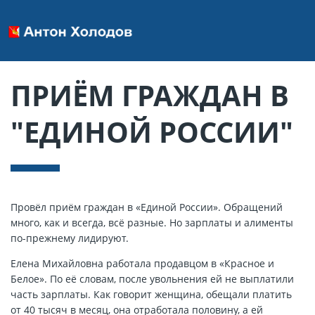
ПРИЁМ ГРАЖДАН В
"ЕДИНОЙ РОССИИ"
Провёл приём граждан в «Единой России». Обращений
много, как и всегда, всё разные. Но зарплаты и алименты
по-прежнему лидируют.
Елена Михайловна работала продавцом в «Красное и
Белое». По её словам, после увольнения ей не выплатили
часть зарплаты. Как говорит женщина, обещали платить
от 40 тысяч в месяц, она отработала половину, а ей